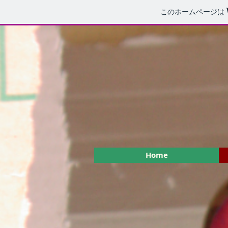
このホームページは
Home