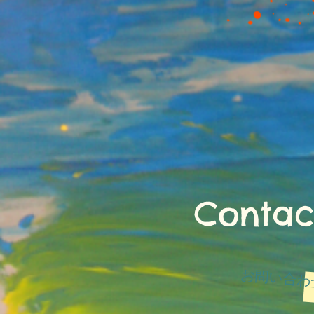
Contac
お問い合わ